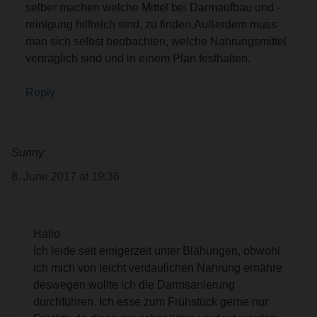
selber machen welche Mittel bei Darmaufbau und -
reinigung hilfreich sind, zu finden.Außerdem muss
man sich selbst beobachten, welche Nahrungsmittel
verträglich sind und in einem Plan festhalten.
Reply
Sunny
8. June 2017 at 19:36
Hallo
Ich leide seit einigerzeit unter Blähungen, obwohl
ich mich von leicht verdaulichen Nahrung ernähre
deswegen wollte ich die Darmsanierung
durchführen. Ich esse zum Frühstück gerne nur