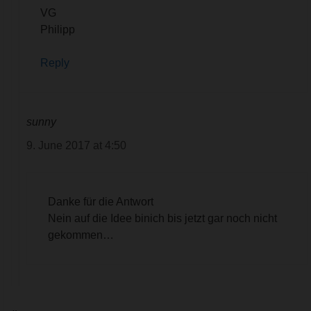
VG
Philipp
Reply
sunny
9. June 2017 at 4:50
Danke für die Antwort
Nein auf die Idee binich bis jetzt gar noch nicht
gekommen…