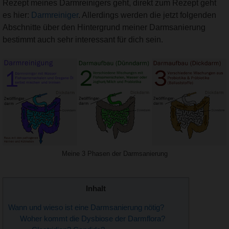
Rezept meines Darmreinigers geht, direkt zum Rezept geht
es hier:
Darmreiniger
. Allerdings werden die jetzt folgenden
Abschnitte über den Hintergrund meiner Darmsanierung
bestimmt auch sehr interessant für dich sein.
Meine 3 Phasen der Darmsanierung
Inhalt
Wann und wieso ist eine Darmsanierung nötig?
Woher kommt die Dysbiose der Darmflora?