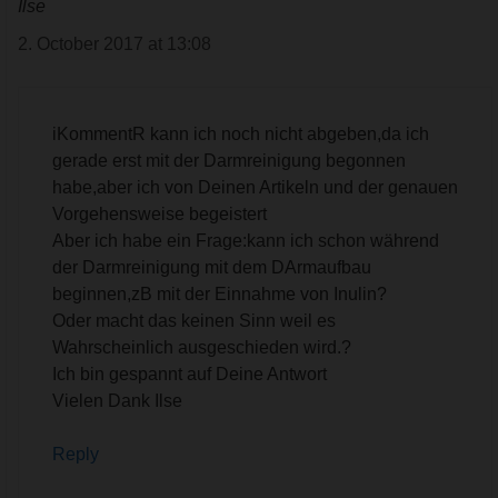
Ilse
2. October 2017 at 13:08
iKommentR kann ich noch nicht abgeben,da ich
gerade erst mit der Darmreinigung begonnen
habe,aber ich von Deinen Artikeln und der genauen
Vorgehensweise begeistert
Aber ich habe ein Frage:kann ich schon während
der Darmreinigung mit dem DArmaufbau
beginnen,zB mit der Einnahme von Inulin?
Oder macht das keinen Sinn weil es
Wahrscheinlich ausgeschieden wird.?
Ich bin gespannt auf Deine Antwort
Vielen Dank Ilse
Reply