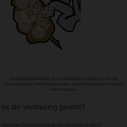
Dünndarmfehlbesiedlung: Durch Blähungen im Dickdarm kann das
“Rückschlagventil” durchbrochen werden und Dickdarmbakterien kommen
in den Dünndarm.
Ist die Verdauung gestört?
Wenn die Dickdarmflora gestört ist, kann es durch