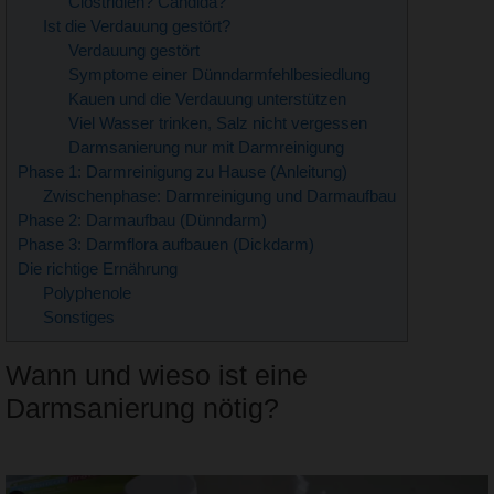
Clostridien? Candida?
Ist die Verdauung gestört?
Verdauung gestört
Symptome einer Dünndarmfehlbesiedlung
Kauen und die Verdauung unterstützen
Viel Wasser trinken, Salz nicht vergessen
Darmsanierung nur mit Darmreinigung
Phase 1: Darmreinigung zu Hause (Anleitung)
Zwischenphase: Darmreinigung und Darmaufbau
Phase 2: Darmaufbau (Dünndarm)
Phase 3: Darmflora aufbauen (Dickdarm)
Die richtige Ernährung
Polyphenole
Sonstiges
Wann und wieso ist eine
Darmsanierung nötig?