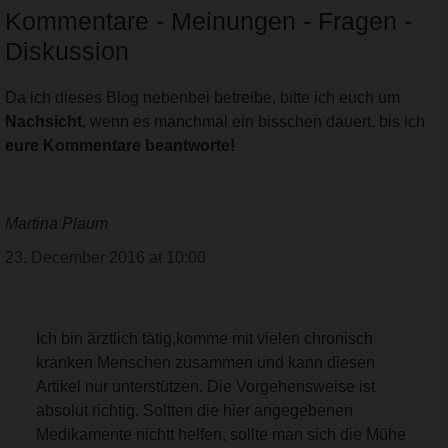
Kommentare - Meinungen - Fragen -
Diskussion
Da ich dieses Blog nebenbei betreibe, bitte ich euch um
Nachsicht
, wenn es manchmal ein bisschen dauert, bis ich
eure Kommentare beantworte!
Martina Plaum
23. December 2016 at 10:00
Ich bin ärztlich tätig,komme mit vielen chronisch
kranken Menschen zusammen und kann diesen
Artikel nur unterstützen. Die Vorgehensweise ist
absolut richtig. Soltten die hier angegebenen
Medikamente nichtt helfen, sollte man sich die Mühe