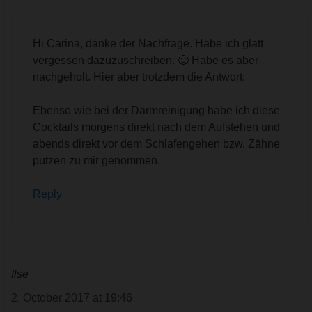
Hi Carina, danke der Nachfrage. Habe ich glatt
vergessen dazuzuschreiben. 🙂 Habe es aber
nachgeholt. Hier aber trotzdem die Antwort:
Ebenso wie bei der Darmreinigung habe ich diese
Cocktails morgens direkt nach dem Aufstehen und
abends direkt vor dem Schlafengehen bzw. Zähne
putzen zu mir genommen.
Reply
Ilse
2. October 2017 at 19:46