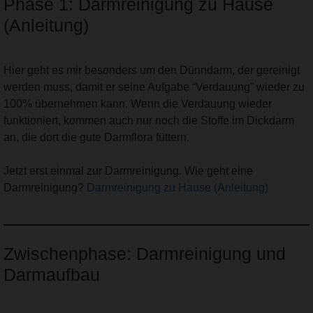
Phase 1: Darmreinigung zu Hause
(Anleitung)
Hier geht es mir besonders um den Dünndarm, der gereinigt
werden muss, damit er seine Aufgabe “Verdauung” wieder zu
100% übernehmen kann. Wenn die Verdauung wieder
funktioniert, kommen auch nur noch die Stoffe im Dickdarm
an, die dort die gute Darmflora füttern.
Jetzt erst einmal zur Darmreinigung. Wie geht eine
Darmreinigung?
Darmreinigung zu Hause (Anleitung)
Zwischenphase: Darmreinigung und
Darmaufbau