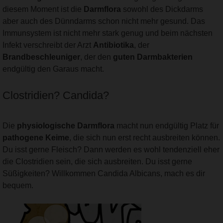
diesem Moment ist die
Darmflora
sowohl des Dickdarms
aber auch des Dünndarms schon nicht mehr gesund. Das
Immunsystem ist nicht mehr stark genug und beim nächsten
Infekt verschreibt der Arzt
Antibiotika
, der
Brandbeschleuniger
, der den
guten Darmbakterien
endgültig den Garaus macht.
Clostridien? Candida?
Die
physiologische Darmflora
macht nun endgültig Platz für
pathogene Keime
, die sich nun erst recht ausbreiten können.
Du isst gerne Fleisch? Dann werden es wohl tendenziell eher
die Clostridien sein, die sich ausbreiten. Du isst gerne
Süßigkeiten? Willkommen Candida Albicans, mach es dir
bequem.