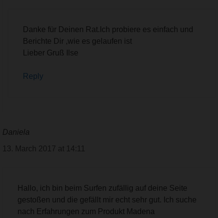
Danke für Deinen Rat.Ich probiere es einfach und
Berichte Dir ,wie es gelaufen ist
Lieber Gruß Ilse
Reply
Daniela
13. March 2017 at 14:11
Hallo, ich bin beim Surfen zufällig auf deine Seite
gestoßen und die gefällt mir echt sehr gut. Ich suche
nach Erfahrungen zum Produkt Madena