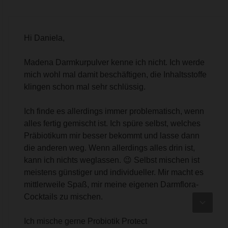
Hi Daniela,
Madena Darmkurpulver kenne ich nicht. Ich werde
mich wohl mal damit beschäftigen, die Inhaltsstoffe
klingen schon mal sehr schlüssig.
Ich finde es allerdings immer problematisch, wenn
alles fertig gemischt ist. Ich spüre selbst, welches
Präbiotikum mir besser bekommt und lasse dann
die anderen weg. Wenn allerdings alles drin ist,
kann ich nichts weglassen. 😉 Selbst mischen ist
meistens günstiger und individueller. Mir macht es
mittlerweile Spaß, mir meine eigenen Darmflora-
Cocktails zu mischen.
Ich mische gerne Probiotik Protect