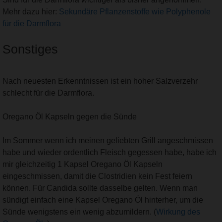
Mehr dazu hier:
Sekundäre Pflanzenstoffe wie Polyphenole
für die Darmflora
Sonstiges
Nach neuesten Erkenntnissen ist ein hoher Salzverzehr
schlecht für die Darmflora.
Oregano Öl Kapseln gegen die Sünde
Im Sommer wenn ich meinen geliebten Grill angeschmissen
habe und wieder ordentlich Fleisch gegessen habe, habe ich
mir gleichzeitig 1 Kapsel Oregano Öl Kapseln
eingeschmissen, damit die Clostridien kein Fest feiern
können. Für Candida sollte dasselbe gelten. Wenn man
sündigt einfach eine Kapsel Oregano Öl hinterher, um die
Sünde wenigstens ein wenig abzumildern. (
Wirkung des