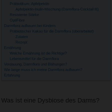
Präbiotikum: Apfelpektin
Apfelpektin-Inulin-Mischung (Darmflora-Cocktail III)
Resistente Stärke
OptiFibre
Darmflora aufbauen bei Kindern
Präbiotischer Kakao für die Darmflora (überarbeitet)
Zutaten
Rezept
Ernährung
Welche Ernährung ist die Richtige?
Lebensmittel für die Darmflora
Verdauung, Darmflora und Blähungen?
Wie lange muss ich meine Darmflora aufbauen?
Erfahrung
Was ist eine Dysbiose des Darms?