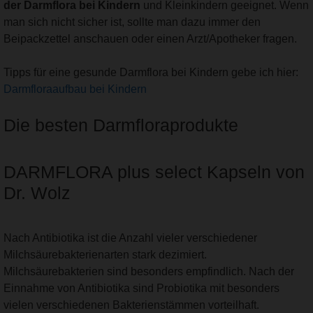
der Darmflora bei Kindern
und Kleinkindern geeignet. Wenn
man sich nicht sicher ist, sollte man dazu immer den
Beipackzettel anschauen oder einen Arzt/Apotheker fragen.
Tipps für eine gesunde Darmflora bei Kindern gebe ich hier:
Darmfloraaufbau bei Kindern
Die besten Darmfloraprodukte
DARMFLORA plus select Kapseln von
Dr. Wolz
Nach Antibiotika ist die Anzahl vieler verschiedener
Milchsäurebakterienarten stark dezimiert.
Milchsäurebakterien sind besonders empfindlich. Nach der
Einnahme von Antibiotika sind Probiotika mit besonders
vielen verschiedenen Bakterienstämmen vorteilhaft.