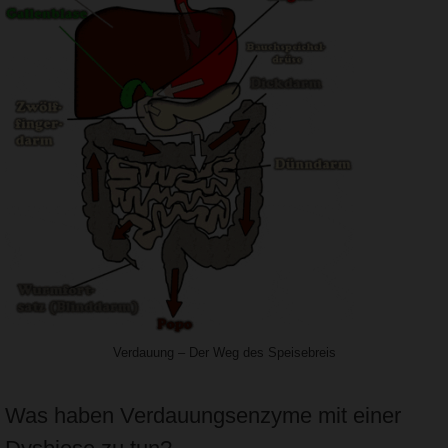
Verdauung – Der Weg des Speisebreis
Was haben Verdauungsenzyme mit einer