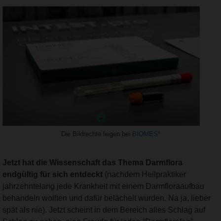
Die Bildrechte liegen bei
BIOMES*
Jetzt hat die Wissenschaft das Thema Darmflora
endgültig für sich entdeckt
(nachdem Heilpraktiker
jahrzehntelang jede Krankheit mit einem Darmfloraaufbau
behandeln wollten und dafür belächelt wurden. Na ja, lieber
spät als nie). Jetzt scheint in dem Bereich alles Schlag auf