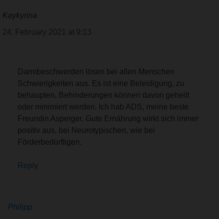
Kaykyrina
24. February 2021 at 9:13
Darmbeschwerden lösen bei allen Menschen
Schwierigkeiten aus. Es ist eine Beleidigung, zu
behaupten, Behinderungen können davon geheilt
oder minimiert werden. Ich hab ADS, meine beste
Freundin Asperger. Gute Ernährung wirkt sich immer
positiv aus, bei Neurotypischen, wie bei
Förderbedürftigen.
Reply
Philipp