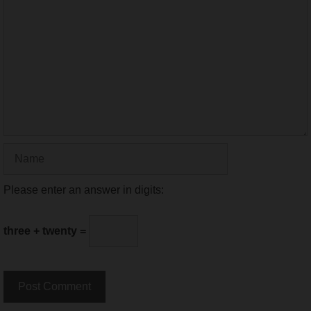
Name
Please enter an answer in digits:
three + twenty =