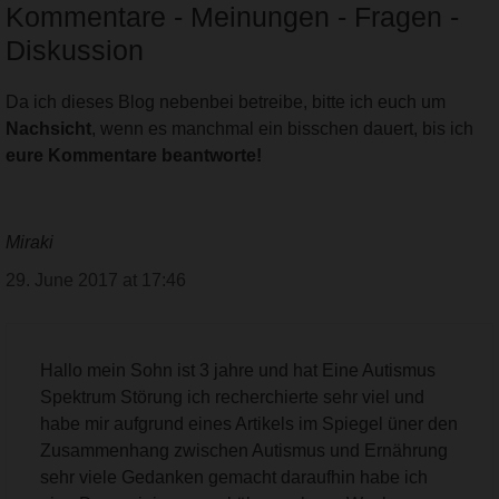
Kommentare - Meinungen - Fragen -
Diskussion
Da ich dieses Blog nebenbei betreibe, bitte ich euch um
Nachsicht
, wenn es manchmal ein bisschen dauert, bis ich
eure Kommentare beantworte!
Miraki
29. June 2017 at 17:46
Hallo mein Sohn ist 3 jahre und hat Eine Autismus
Spektrum Störung ich recherchierte sehr viel und
habe mir aufgrund eines Artikels im Spiegel üner den
Zusammenhang zwischen Autismus und Ernährung
sehr viele Gedanken gemacht daraufhin habe ich