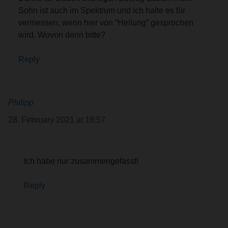
Sohn ist auch im Spektrum und ich halte es für
vermessen, wenn hier von “Heilung” gesprochen
wird. Wovon denn bitte?
Reply
Philipp
28. February 2021 at 18:57
Ich habe nur zusammengefasst!
Reply