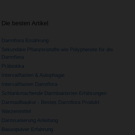
Die besten Artikel
Darmflora Ernährung
Sekundäre Pflanzenstoffe wie Polyphenole für die
Darmflora
Präbiotika
Intervallfasten & Autophagie
Intervallfasten Darmflora
Schlankmachende Darmbakterien Erfahrungen
Darmaufbaukur - Bestes Darmflora Produkt
Warzenmittel
Darmsanierung Anleitung
Basenpulver Erfahrung